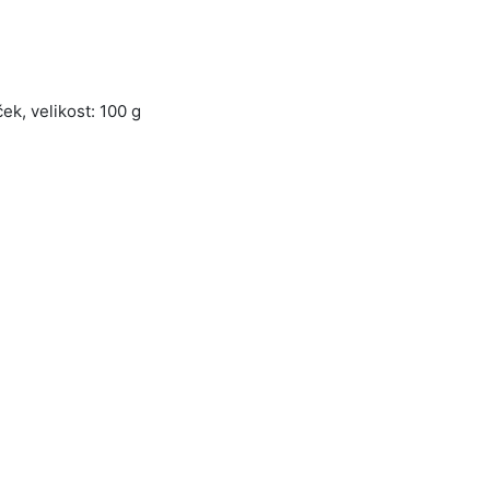
ek, velikost: 100 g