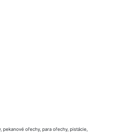
, pekanové ořechy, para ořechy, pistácie,