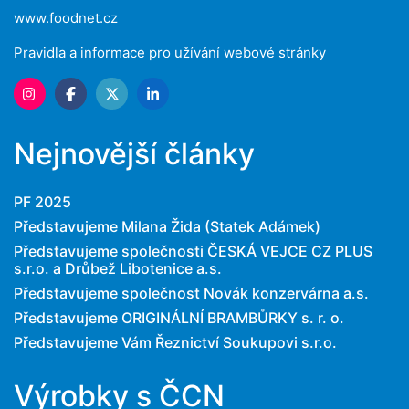
www.foodnet.cz
Pravidla a informace pro užívání webové stránky
Nejnovější články
PF 2025
Představujeme Milana Žida (Statek Adámek)
Představujeme společnosti ČESKÁ VEJCE CZ PLUS
s.r.o. a Drůbež Libotenice a.s.
Představujeme společnost Novák konzervárna a.s.
Představujeme ORIGINÁLNÍ BRAMBŮRKY s. r. o.
Představujeme Vám Řeznictví Soukupovi s.r.o.
Výrobky s ČCN