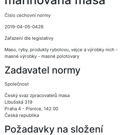
Číslo cechovní normy
2019-04-05-0426
Zařazení dle legislativy
Maso, ryby, produkty rybolovu, vejce a výrobky nich -
masné výrobky - masné polotovary
Zadavatel normy
Společnost
Český svaz zpracovatelů masa
Libušská 319
Praha 4 - Písnice, 142 00
Česká republika
Požadavky na složení