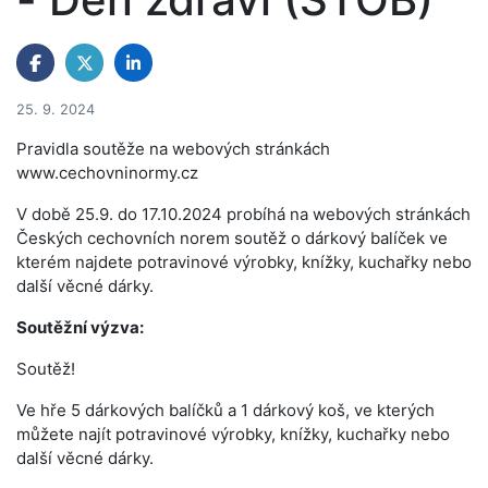
25. 9. 2024
Pravidla soutěže na webových stránkách
www.cechovninormy.cz
V době 25.9. do 17.10.2024 probíhá na webových stránkách
Českých cechovních norem soutěž o dárkový balíček ve
kterém najdete potravinové výrobky, knížky, kuchařky nebo
další věcné dárky.
Soutěžní výzva:
Soutěž!
Ve hře 5 dárkových balíčků a 1 dárkový koš, ve kterých
můžete najít potravinové výrobky, knížky, kuchařky nebo
další věcné dárky.