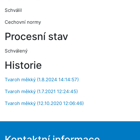
Schválil
Cechovní normy
Procesní stav
Schválený
Historie
Tvaroh měkký (1.8.2024 14:14:57)
Tvaroh měkký (1.7.2021 12:24:45)
Tvaroh měkký (12.10.2020 12:06:46)
Kontaktní informace