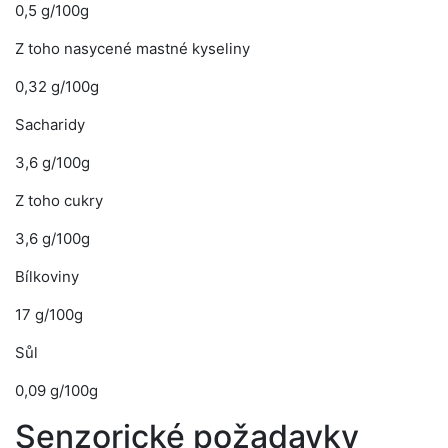
0,5 g/100g
Z toho nasycené mastné kyseliny
0,32 g/100g
Sacharidy
3,6 g/100g
Z toho cukry
3,6 g/100g
Bílkoviny
17 g/100g
Sůl
0,09 g/100g
Senzorické požadavky