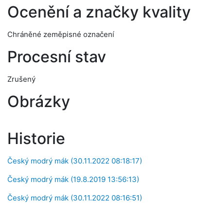
Ocenění a značky kvality
Chráněné zeměpisné označení
Procesní stav
Zrušený
Obrázky
Historie
Český modrý mák (30.11.2022 08:18:17)
Český modrý mák (19.8.2019 13:56:13)
Český modrý mák (30.11.2022 08:16:51)