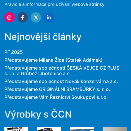
Pravidla a informace pro užívání webové stránky
Nejnovější články
PF 2025
Představujeme Milana Žida (Statek Adámek)
Představujeme společnosti ČESKÁ VEJCE CZ PLUS
s.r.o. a Drůbež Libotenice a.s.
Představujeme společnost Novák konzervárna a.s.
Představujeme ORIGINÁLNÍ BRAMBŮRKY s. r. o.
Představujeme Vám Řeznictví Soukupovi s.r.o.
Výrobky s ČCN