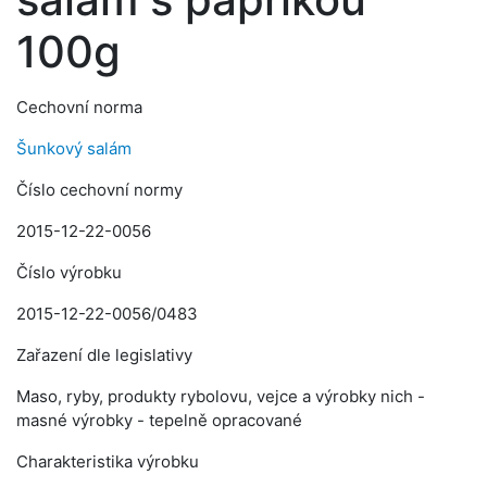
100g
Cechovní norma
Šunkový salám
Číslo cechovní normy
2015-12-22-0056
Číslo výrobku
2015-12-22-0056/0483
Zařazení dle legislativy
Maso, ryby, produkty rybolovu, vejce a výrobky nich -
masné výrobky - tepelně opracované
Charakteristika výrobku