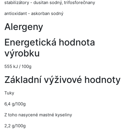
stabilizátory - dusitan sodný, trifosforečnany
antioxidant - askorban sodný
Alergeny
Energetická hodnota
výrobku
555 kJ / 100g
Základní výživové hodnoty
Tuky
6,4 g/100g
Z toho nasycené mastné kyseliny
2,2 g/100g