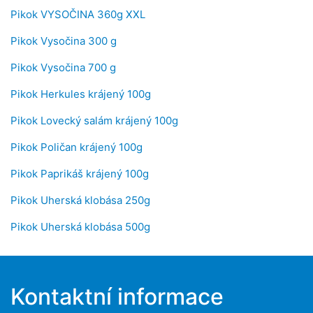
Pikok VYSOČINA 360g XXL
Pikok Vysočina 300 g
Pikok Vysočina 700 g
Pikok Herkules krájený 100g
Pikok Lovecký salám krájený 100g
Pikok Poličan krájený 100g
Pikok Paprikáš krájený 100g
Pikok Uherská klobása 250g
Pikok Uherská klobása 500g
Kontaktní informace