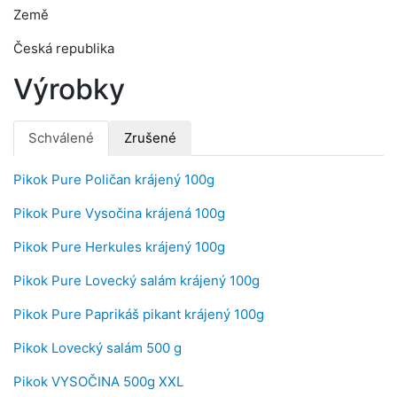
Země
Česká republika
Výrobky
Schválené
Zrušené
Pikok Pure Poličan krájený 100g
Pikok Pure Vysočina krájená 100g
Pikok Pure Herkules krájený 100g
Pikok Pure Lovecký salám krájený 100g
Pikok Pure Paprikáš pikant krájený 100g
Pikok Lovecký salám 500 g
Pikok VYSOČINA 500g XXL