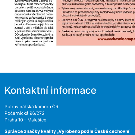
Kontaktní informace
Potravinářská komora ČR
Počernická 96/272
Praha 10 - Malešice
Správce značky kvality „Vyrobeno podle České cechovní