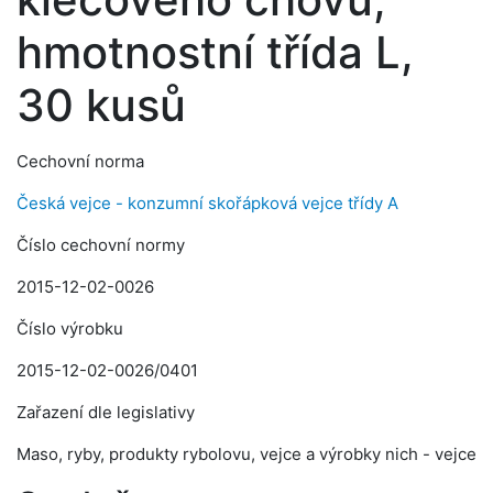
hmotnostní třída L,
30 kusů
Cechovní norma
Česká vejce - konzumní skořápková vejce třídy A
Číslo cechovní normy
2015-12-02-0026
Číslo výrobku
2015-12-02-0026/0401
Zařazení dle legislativy
Maso, ryby, produkty rybolovu, vejce a výrobky nich - vejce