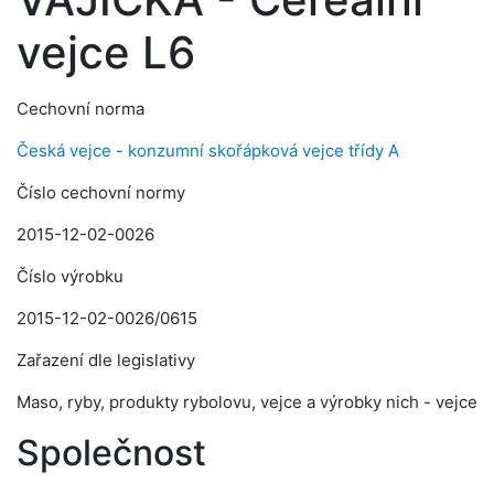
vejce L6
Cechovní norma
Česká vejce - konzumní skořápková vejce třídy A
Číslo cechovní normy
2015-12-02-0026
Číslo výrobku
2015-12-02-0026/0615
Zařazení dle legislativy
Maso, ryby, produkty rybolovu, vejce a výrobky nich - vejce
Společnost